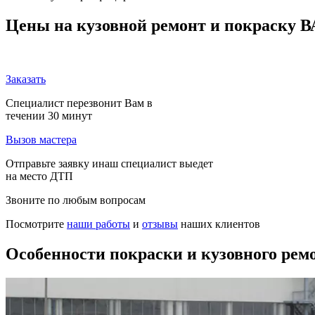
Цены на кузовной ремонт и покраску В
Заказать
Специалист перезвонит Вам в
течении 30 минут
Вызов мастера
Отправьте заявку инаш специалист выедет
на место ДТП
Звоните по любым вопросам
Посмотрите
наши работы
и
отзывы
наших клиентов
Особенности покраски и кузовного рем