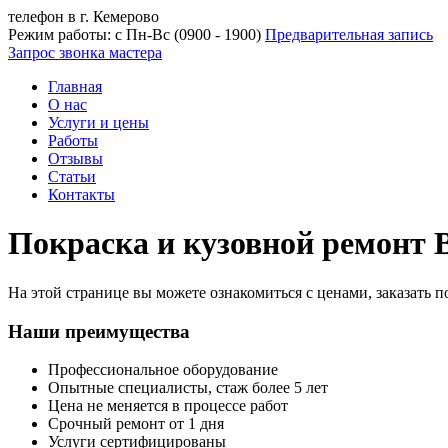
телефон в г. Кемерово
Режим работы: с Пн-Вс (09
00
- 19
00
)
Предварительная запись
Запрос звонка мастера
Главная
О нас
Услуги и цены
Работы
Отзывы
Статьи
Контакты
Покраска и кузовной ремонт 
На этой странице вы можете ознакомиться с ценами, заказать 
Наши преимущества
Профессиональное оборудование
Опытные специалисты, стаж более 5 лет
Цена не меняется в процессе работ
Срочный ремонт от 1 дня
Услуги сертифицированы