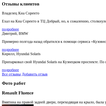
Отзывы клиентов
Владелец Киа Соренто
Ехал на Киа Соренто в ТЦ Добрый, но, к сожалению, столкнулся
подробнее
Дмитрий, BMW
Примерно полгода назад обратился к помощи сервиса «Кузовной”
подробнее
Кирилл, Hyundai Solaris
Припарковал свой Hyundai Solaris на Кузнецком проспекте. По в
подробнее
Все отзывы
Добавить отзыв
Фото работ
Renault Fluence
Вмятина на правой задней двери, переходящая на крыло, была 