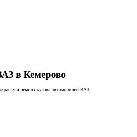
ВАЗ в Кемерово
покраску и ремонт кузова автомобилей ВАЗ.