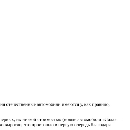
ня отечественные автомобили имеются у, как правило,
во-первых, их низкой стоимостью (новые автомобили «Лада» —
о выросло, что произошло в первую очередь благодаря