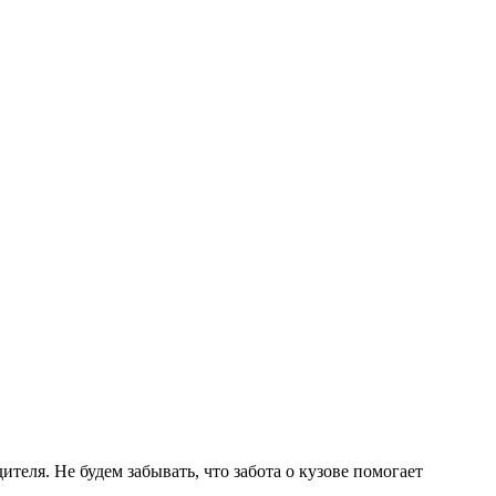
теля. Не будем забывать, что забота о кузове помогает