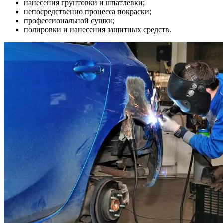
нанесения грунтовки и шпатлевки;
непосредственно процесса покраски;
профессиональной сушки;
полировки и нанесения защитных средств.