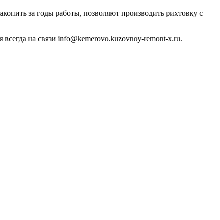
акопить за годы работы, позволяют производить рихтовку с
 всегда на связи info@kemerovo.kuzovnoy-remont-x.ru.