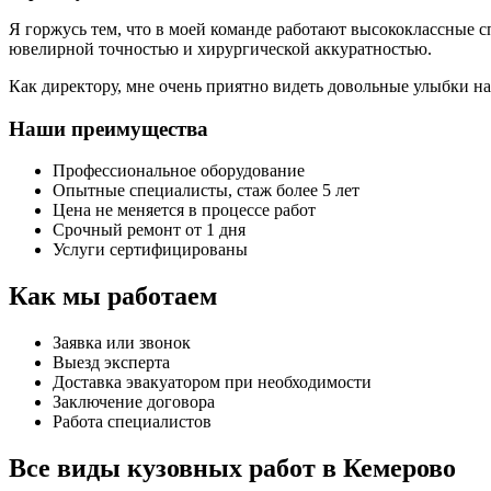
Я горжусь тем, что в моей команде работают высококлассные с
ювелирной точностью и хирургической аккуратностью.
Как директору, мне очень приятно видеть довольные улыбки наш
Наши преимущества
Профессиональное оборудование
Опытные специалисты, стаж более 5 лет
Цена не меняется в процессе работ
Срочный ремонт от 1 дня
Услуги сертифицированы
Как мы работаем
Заявка или звонок
Выезд эксперта
Доставка эвакуатором при необходимости
Заключение договора
Работа специалистов
Все виды кузовных работ в Кемерово