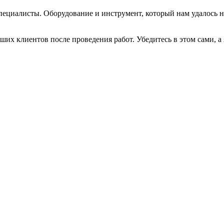
пециалисты. Оборудование и инструмент, который нам удалось н
их клиентов после проведения работ. Убедитесь в этом сами, а я