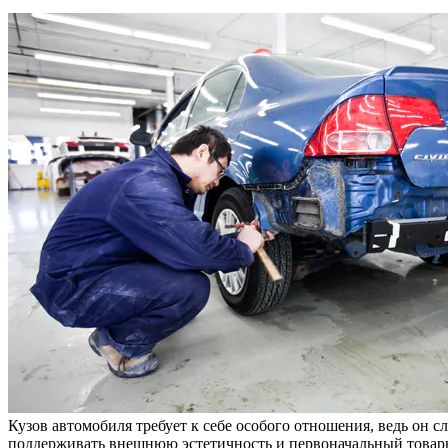
Кузов автомобиля требует к себе особого отношения, ведь он 
поддерживать внешнюю эстетичность и первоначальный товар