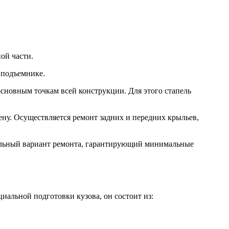
ой части.
 подъемнике.
основным точкам всей конструкции. Для этого стапель
ну. Осуществляется ремонт задних и передних крыльев,
мальный вариант ремонта, гарантирующий минимальные
альной подготовки кузова, он состоит из: