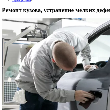
Ремонт кузова, устранение мелких дефе