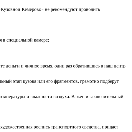
«Кузовной-Кемерово» не рекомендуют проводить
я в специальной камере;
е деньги и личное время, один раз обратившись в наш центр
ьный этап кузова или его фрагментов, грамотно подберут
 температуры и влажности воздуха. Важен и заключительный
художественная роспись транспортного средства, придаст