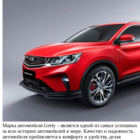
Марка автомобиля Geely – является одной из самых успешных
за всю историю автомобилей в мире. Качество и надежность
автомобиля прибавляется к комфорту и удобству, делая