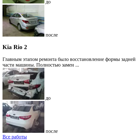
до
после
Kia Rio 2
Главным этапом ремонта было восстановление формы задней
части машины. Полностью замен ...
до
после
Все работы