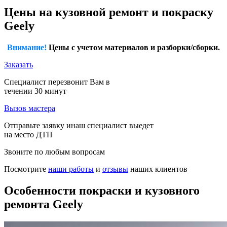
Цены на кузовной ремонт и покраску
Geely
Внимание!
Цены с учетом материалов и разборки/сборки.
Заказать
Специалист перезвонит Вам в
течении 30 минут
Вызов мастера
Отправьте заявку инаш специалист выедет
на место ДТП
Звоните по любым вопросам
Посмотрите
наши работы
и
отзывы
наших клиентов
Особенности покраски и кузовного
ремонта Geely