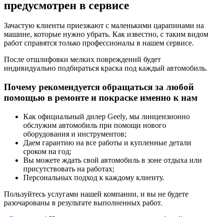
предусмотрен в сервисе
Зачастую клиенты приезжают с маленькими царапинами на
машине, которые нужно убрать. Как известно, с таким видом
работ справятся только профессионалы в нашем сервисе.
После отшлифовки мелких повреждений будет
индивидуально подбираться краска под каждый автомобиль.
Почему рекомендуется обращаться за любой
помощью в ремонте и покраске именно к нам
Как официальный дилер Geely, мы линцензионно
обслужим автомобиль при помощи нового
оборудования и инструментов;
Даем гарантию на все работы и купленные детали
сроком на год;
Вы можете ждать свой автомобиль в зоне отдыха или
присутствовать на работах;
Персональных подход к каждому клиенту.
Пользуйтесь услугами нашей компании, и вы не будете
разочарованы в результате выполненных работ.