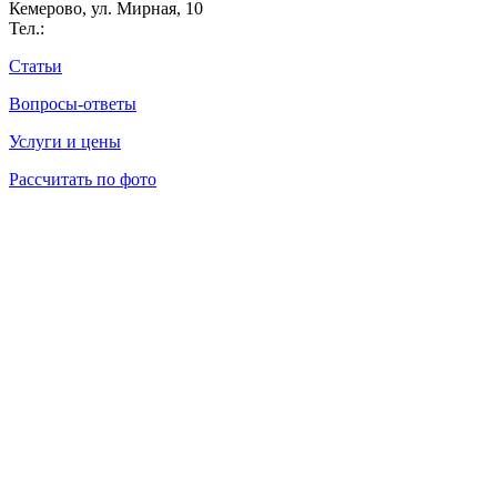
Кемерово, ул. Мирная, 10
Тел.:
Статьи
Вопросы-ответы
Услуги и цены
Рассчитать по фото