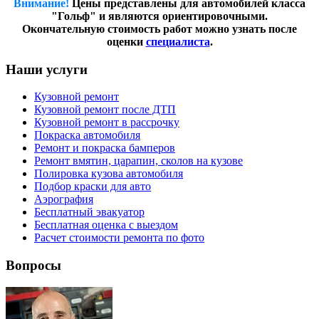
Внимание!
Цены представлены для автомобилей класса
"Гольф" и являются ориентировочными.
Окончательную стоимость работ можно узнать после
оценки
специалиста
.
Наши услуги
Кузовной ремонт
Кузовной ремонт после ДТП
Кузовной ремонт в рассрочку
Покраска автомобиля
Ремонт и покраска бамперов
Ремонт вмятин, царапин, сколов на кузове
Полировка кузова автомобиля
Подбор краски для авто
Аэрография
Бесплатный эвакуатор
Бесплатная оценка с выездом
Расчет стоимости ремонта по фото
Вопросы