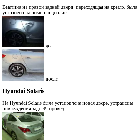
Вмятина на правой задней двери, переходящая на крыло, была
устранена нашими специалис ...
до
после
Hyundai Solaris
На Hyundai Solaris была установлена новая дверь, устранены
повреждения задней, провед ...